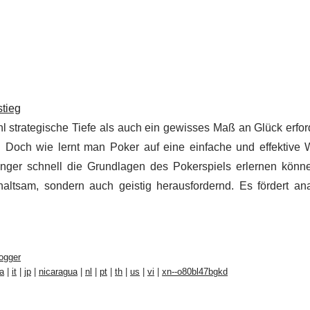
stieg
hl strategische Tiefe als auch ein gewisses Maß an Glück erfor
. Doch wie lernt man Poker auf eine einfache und effektive 
fänger schnell die Grundlagen des Pokerspiels erlernen kön
haltsam, sondern auch geistig herausfordernd. Es fördert ana
ogger
a
|
it
|
jp
|
nicaragua
|
nl
|
pt
|
th
|
us
|
vi
|
xn--o80bl47bgkd